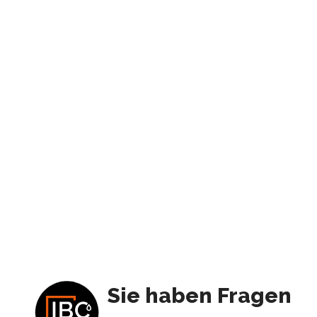
Sie haben Fragen