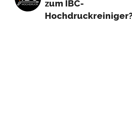
zum IBC-
Hochdruckreiniger