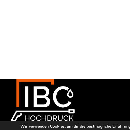
Hier finden Sie uns:
Wir verwenden Cookies, um dir die bestmögliche Erfahrung