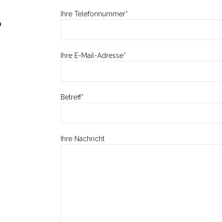
Ihre Telefonnummer*
?
Ihre E-Mail-Adresse*
Betreff*
Ihre Nachricht