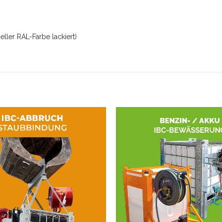
eller RAL-Farbe lackiert)
E