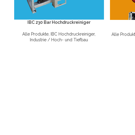
IBC 230 Bar Hochdruckreiniger
Alle Produkte
,
IBC Hochdruckreiniger
,
Alle Produk
Industrie / Hoch- und Tiefbau