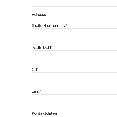
Adresse
Straße Hausnummer*
Postleitzahl*
Ort*
Land*
Kontaktdaten