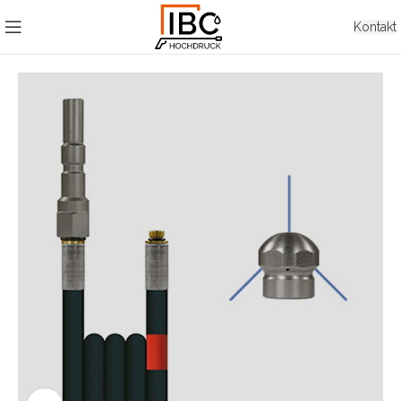
Kontakt