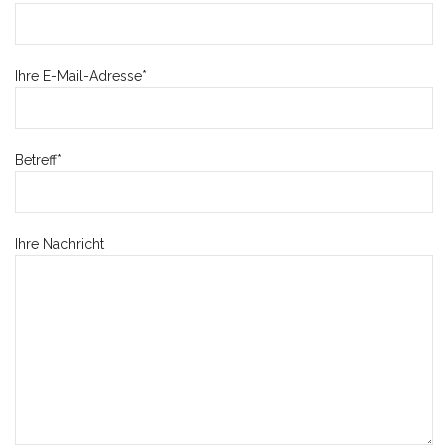
Ihre E-Mail-Adresse*
Betreff*
Ihre Nachricht