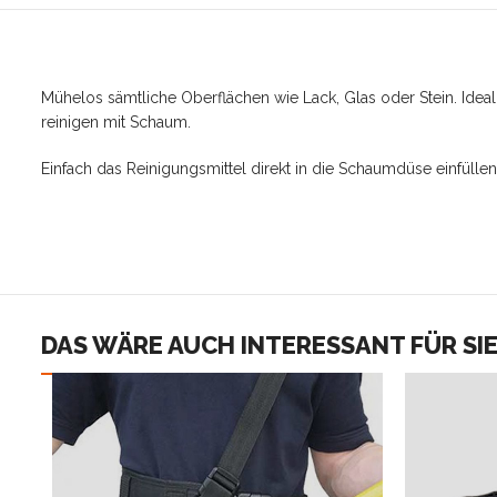
Mühelos sämtliche Oberflächen wie Lack, Glas oder Stein. Idea
reinigen mit Schaum.
Einfach das Reinigungsmittel direkt in die Schaumdüse einfülle
DAS WÄRE AUCH INTERESSANT FÜR SI