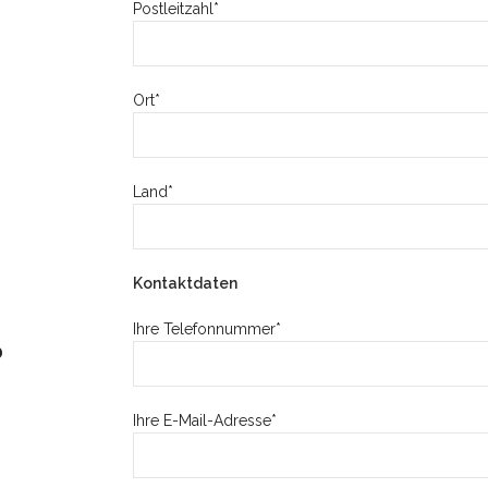
Postleitzahl*
Ort*
Land*
Kontaktdaten
Ihre Telefonnummer*
?
Ihre E-Mail-Adresse*