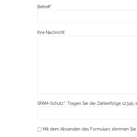
Betreff*
Ihre Nachricht
SPAM-Schutz*: Tragen Sie die Zahlenfolge 12345; i
Mit dem Absenden des Formulars stimmen Sie 