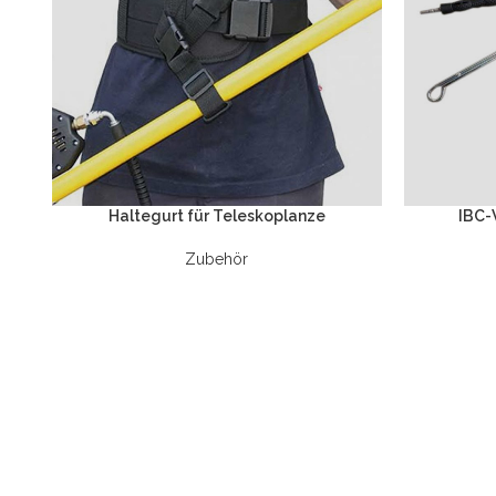
Haltegurt für Teleskoplanze
IBC-
Zubehör