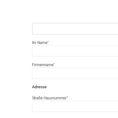
Ihr Name*
Firmenname*
Adresse
Straße Hausnummer*