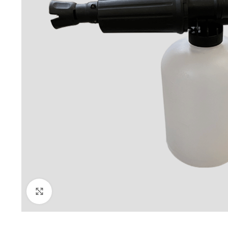
Klick zum Vergrößern