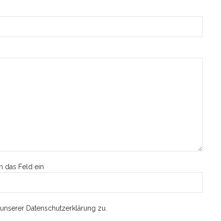
n das Feld ein
unserer Datenschutzerklärung zu.