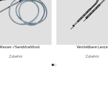
Wasser-/Sandstrahltool
Verstellbare Lanze
Zubehör
Zubehör