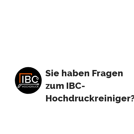
Sie haben Fragen
zum IBC-
Hochdruckreiniger