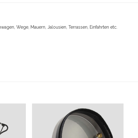
wagen, Wege, Mauern, Jalousien, Terrassen, Einfahrten etc.