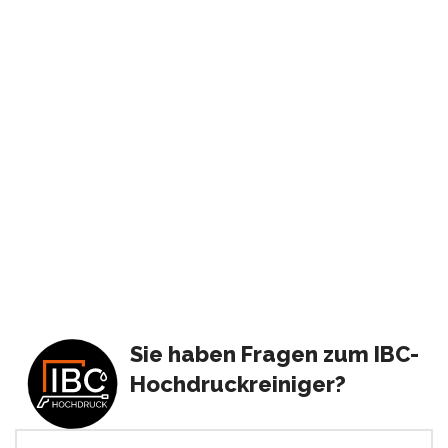
Sie haben Fragen zum IBC-
Hochdruckreiniger?