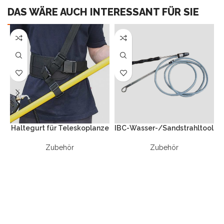
DAS WÄRE AUCH INTERESSANT FÜR SIE
Haltegurt für Teleskoplanze
IBC-Wasser-/Sandstrahltool
Zubehör
Zubehör