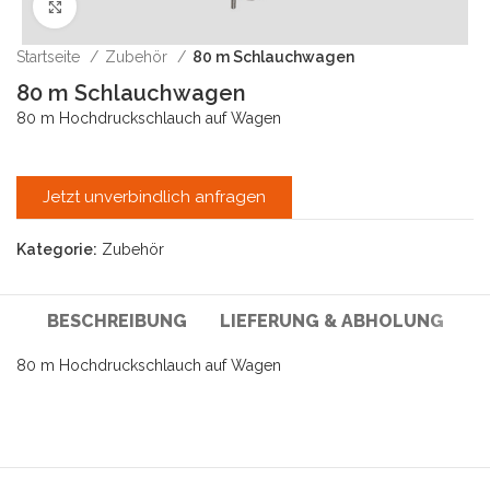
Klick zum Vergrößern
Startseite
Zubehör
80 m Schlauchwagen
80 m Schlauchwagen
80 m Hochdruckschlauch auf Wagen
Jetzt unverbindlich anfragen
Kategorie:
Zubehör
BESCHREIBUNG
LIEFERUNG & ABHOLUNG
80 m Hochdruckschlauch auf Wagen