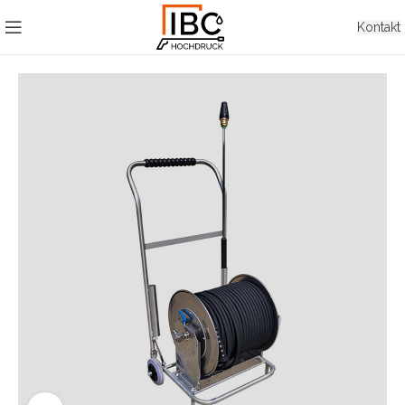
Kontakt