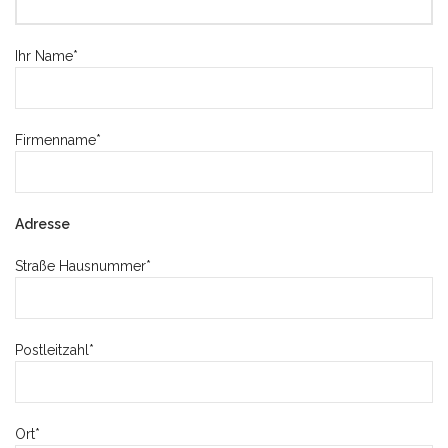
Ihr Name*
Firmenname*
Adresse
Straße Hausnummer*
Postleitzahl*
Ort*