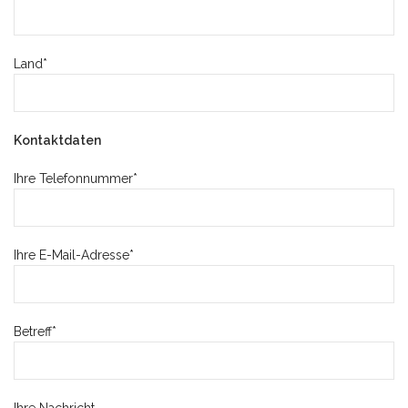
Land*
Kontaktdaten
Ihre Telefonnummer*
Ihre E-Mail-Adresse*
Betreff*